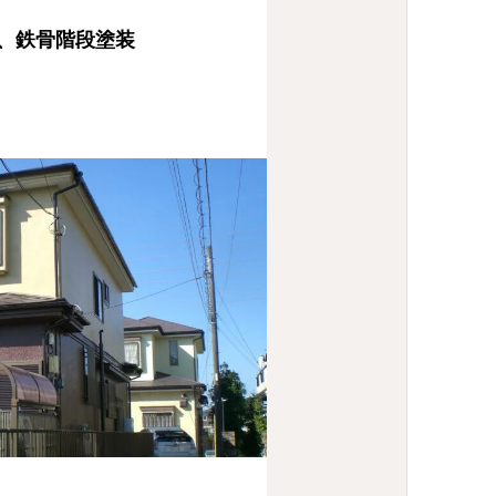
、鉄骨階段塗装