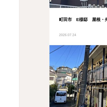
町田市 E様邸 屋根・
2026.07.24