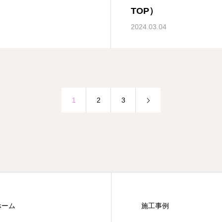
TOP）
2024.03.04
1
2
3
ホーム
施工事例