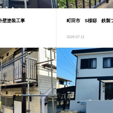
外壁塗装工事
町田市 S様邸 鉄製
2026.07.11