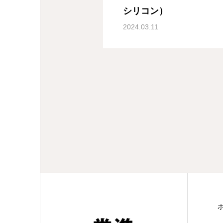
シリコン）
2024.03.11