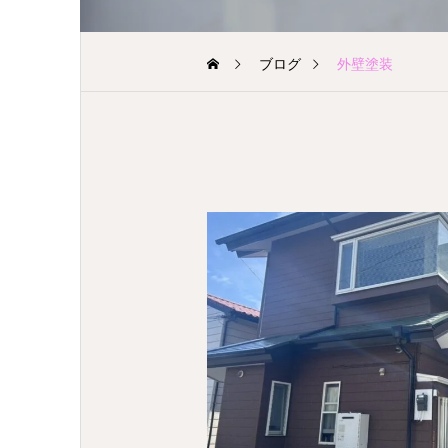
ブログ
外壁塗装