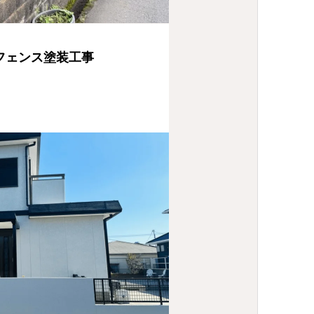
フェンス塗装工事