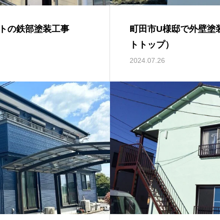
トの鉄部塗装工事
町田市U様邸で外壁塗
トトップ）
2024.07.26