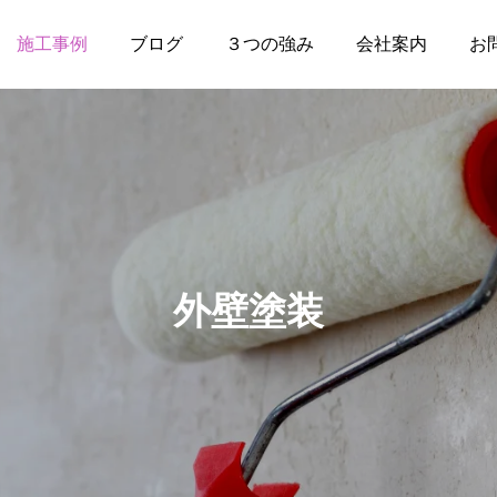
施工事例
ブログ
３つの強み
会社案内
お
外壁塗装