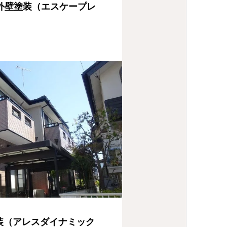
外壁塗装（エスケープレ
装（アレスダイナミック