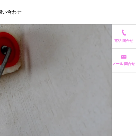
問い合わせ
電話 問合せ
メール 問合せ