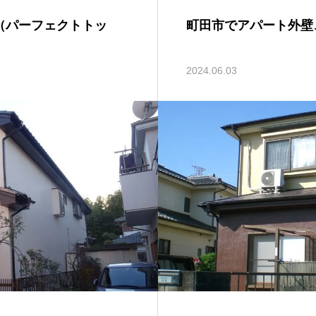
（パーフェクトトッ
町田市でアパート外壁
2024.06.03