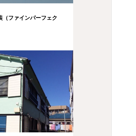
装（ファインパーフェク