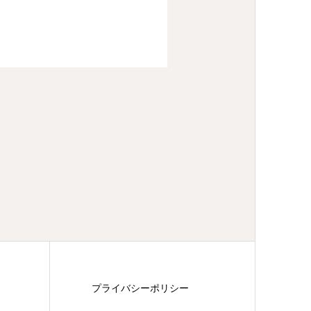
プライバシーポリシー