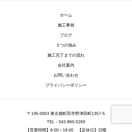
ホーム
施工事例
ブログ
３つの強み
施工完了までの流れ
会社案内
お問い合わせ
プライバシーポリシー
〒195-0063 東京都町田市野津田町1357-5
TEL：042-860-5269
【営業時間】8:00～18:00 【定休日】日曜