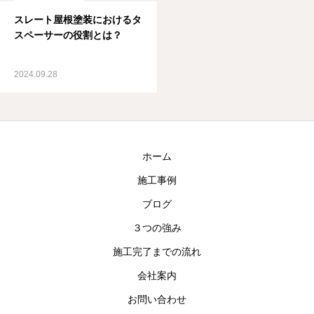
スレート屋根塗装におけるタ
スペーサーの役割とは？
2024.09.28
ホーム
施工事例
ブログ
３つの強み
施工完了までの流れ
会社案内
お問い合わせ