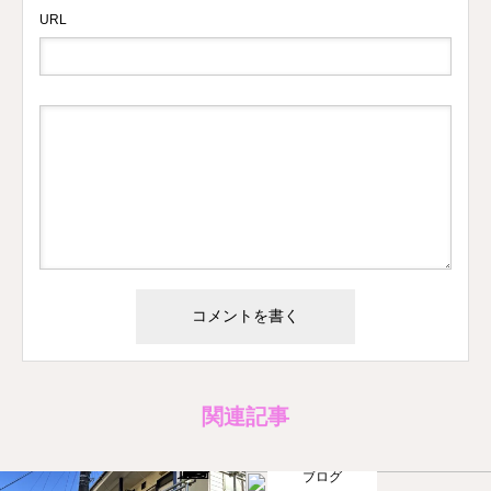
URL
関連記事
ブログ