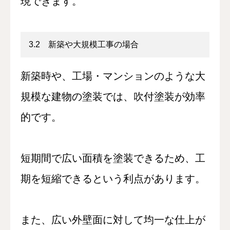
現できます。
3.2 新築や大規模工事の場合
新築時や、工場・マンションのような大
規模な建物の塗装では、吹付塗装が効率
的です。
短期間で広い面積を塗装できるため、工
期を短縮できるという利点があります。
また、広い外壁面に対して均一な仕上が