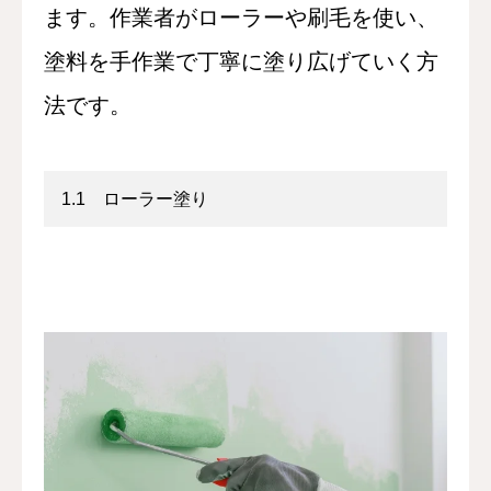
ます。作業者がローラーや刷毛を使い、
塗料を手作業で丁寧に塗り広げていく方
法です。
1.1 ローラー塗り