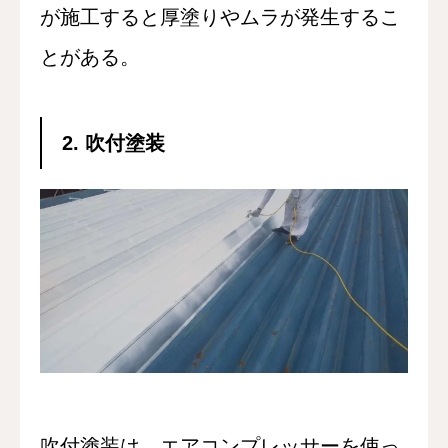
が施工すると厚塗りやムラが発生するこ
とがある。
2. 吹付塗装
吹付塗装は、エアコンプレッサーを使っ