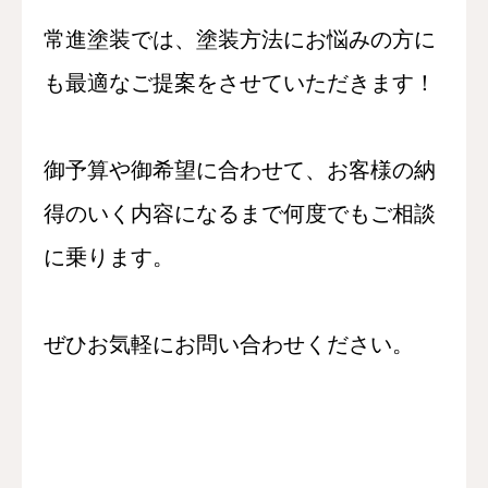
常進塗装では、塗装方法にお悩みの方に
も最適なご提案をさせていただきます！
御予算や御希望に合わせて、お客様の納
得のいく内容になるまで何度でもご相談
に乗ります。
ぜひお気軽にお問い合わせください。