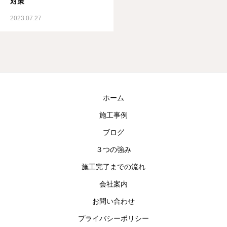
対策
2023.07.27
ホーム
施工事例
ブログ
３つの強み
施工完了までの流れ
会社案内
お問い合わせ
プライバシーポリシー