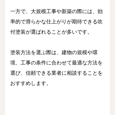
一方で、大規模工事や新築の際には、効
率的で滑らかな仕上がりが期待できる吹
付塗装が選ばれることが多いです。
塗装方法を選ぶ際は、建物の規模や環
境、工事の条件に合わせて最適な方法を
選び、信頼できる業者に相談することを
おすすめします。