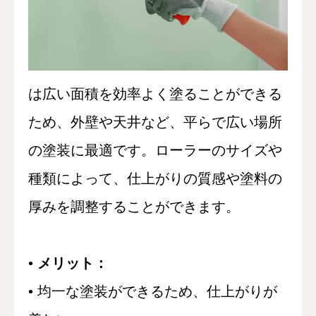
は広い面積を効率よく塗ることができる
ため、外壁や天井など、平らで広い場所
の塗装に最適です。ローラーのサイズや
種類によって、仕上がりの質感や塗料の
厚みを調整することができます。
•
メリット：
• 均一な塗装ができるため、仕上がりが