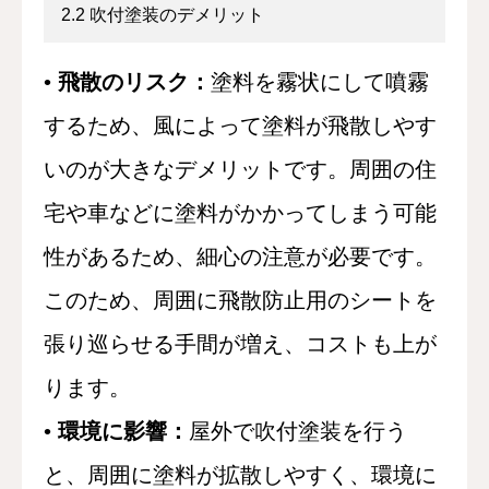
2.2 吹付塗装のデメリット
•
飛散のリスク：
塗料を霧状にして噴霧
するため、風によって塗料が飛散しやす
いのが大きなデメリットです。周囲の住
宅や車などに塗料がかかってしまう可能
性があるため、細心の注意が必要です。
このため、周囲に飛散防止用のシートを
張り巡らせる手間が増え、コストも上が
ります。
•
環境に影響：
屋外で吹付塗装を行う
と、周囲に塗料が拡散しやすく、環境に