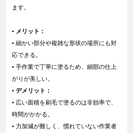
ます。
•
メリット：
• 細かい部分や複雑な形状の場所にも対
応できる。
• 手作業で丁寧に塗るため、細部の仕上
がりが美しい。
•
デメリット：
• 広い面積を刷毛で塗るのは非効率で、
時間がかかる。
• 力加減が難しく、慣れていない作業者