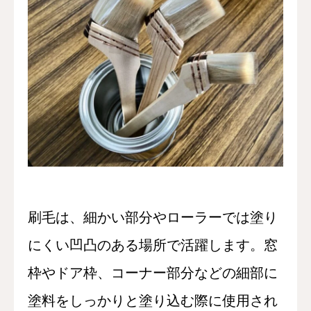
刷毛は、細かい部分やローラーでは塗り
にくい凹凸のある場所で活躍します。窓
枠やドア枠、コーナー部分などの細部に
塗料をしっかりと塗り込む際に使用され