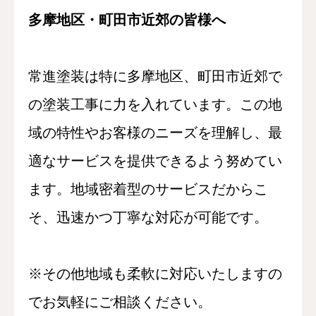
多摩地区・町田市近郊の皆様へ
常進塗装は特に多摩地区、町田市近郊で
の塗装工事に力を入れています。この地
域の特性やお客様のニーズを理解し、最
適なサービスを提供できるよう努めてい
ます。地域密着型のサービスだからこ
そ、迅速かつ丁寧な対応が可能です。
※その他地域も柔軟に対応いたしますの
でお気軽にご相談ください。