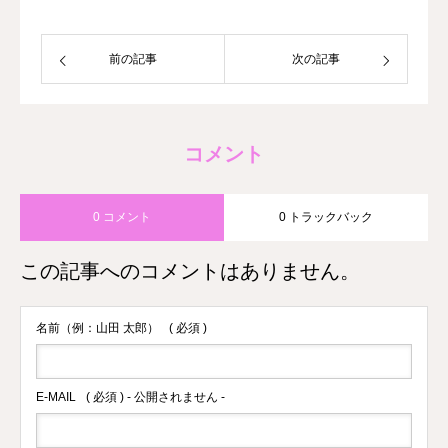
前の記事
次の記事
コメント
0 コメント
0 トラックバック
この記事へのコメントはありません。
名前（例：山田 太郎）
( 必須 )
E-MAIL
( 必須 ) - 公開されません -