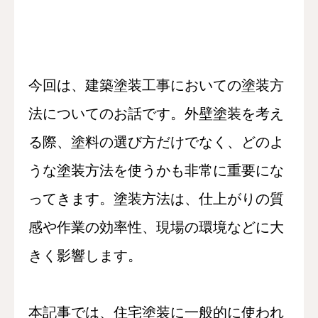
今回は、建築塗装工事においての塗装方
法についてのお話です。外壁塗装を考え
る際、塗料の選び方だけでなく、どのよ
うな塗装方法を使うかも非常に重要にな
ってきます。塗装方法は、仕上がりの質
感や作業の効率性、現場の環境などに大
きく影響します。
本記事では、住宅塗装に一般的に使われ