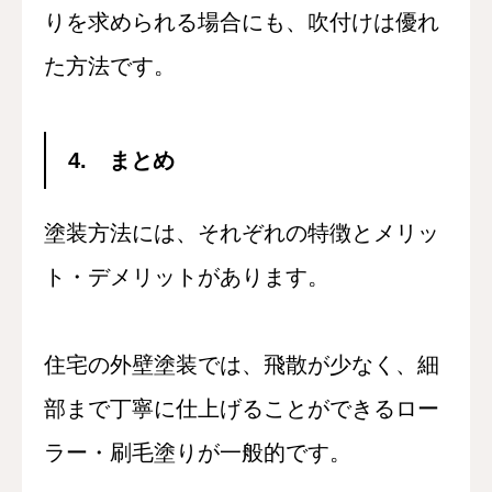
りを求められる場合にも、吹付けは優れ
た方法です。
4. まとめ
塗装方法には、それぞれの特徴とメリッ
ト・デメリットがあります。
住宅の外壁塗装では、飛散が少なく、細
部まで丁寧に仕上げることができるロー
ラー・刷毛塗りが一般的です。