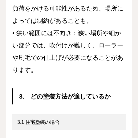
負荷をかける可能性があるため、場所に
よっては制約があることも。
• 狭い範囲には不向き：狭い場所や細か
い部分では、吹付けが難しく、ローラー
や刷毛での仕上げが必要になることがあ
ります。
3. どの塗装方法が適しているか
3.1 住宅塗装の場合