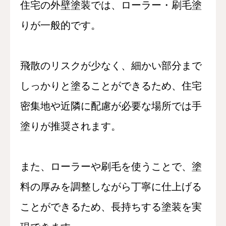
住宅の外壁塗装では、ローラー・刷毛塗
りが一般的です。
飛散のリスクが少なく、細かい部分まで
しっかりと塗ることができるため、住宅
密集地や近隣に配慮が必要な場所では手
塗りが推奨されます。
また、ローラーや刷毛を使うことで、塗
料の厚みを調整しながら丁寧に仕上げる
ことができるため、長持ちする塗装を実