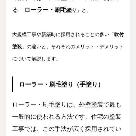
る「
ローラー・刷毛
塗り
」と、
大規模工事や新築時に採用されることの多い「
吹付
塗装
」の違いと、それぞれのメリット・デメリット
について解説します。
ローラー・刷毛塗り（手塗り）
ローラー・刷毛塗りは、外壁塗装で最も
一般的に使われる方法です。住宅の塗装
工事では、この手法が広く採用されてい