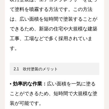
て塗料を噴霧する方法です。この方法
は、広い面積を短時間で塗装することが
できるため、新築の住宅や大規模な建築
工事、工場などで多く採用されていま
す。
2.1 吹付塗装のメリット
•
効率的な作業：
広い面積を一気に塗る
ことができるため、短時間で大規模な塗
装が可能です。