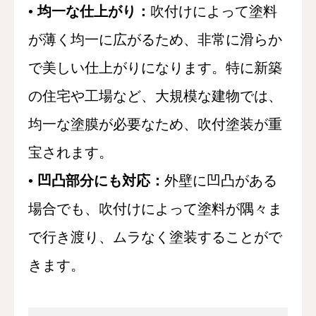
•
均一な仕上がり：
吹付けによって塗料
が薄く均一に広がるため、非常に滑らか
で美しい仕上がりになります。特に新築
の住宅や工場など、大規模な建物では、
均一な塗膜が必要なため、吹付塗装が重
宝されます。
•
凹凸部分にも対応：
外壁に凹凸がある
場合でも、吹付けによって塗料が隅々ま
で行き渡り、ムラなく塗装することがで
きます。