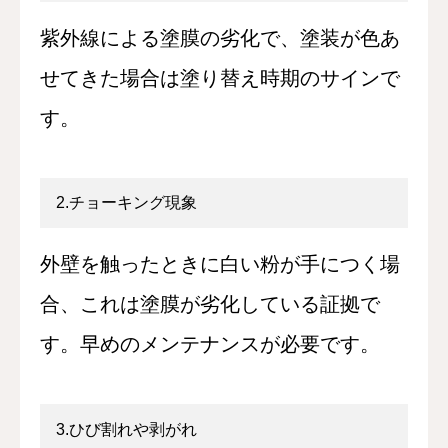
紫外線による塗膜の劣化で、塗装が色あ
せてきた場合は塗り替え時期のサインで
す。
2.チョーキング現象
外壁を触ったときに白い粉が手につく場
合、これは塗膜が劣化している証拠で
す。早めのメンテナンスが必要です。
3.ひび割れや剥がれ