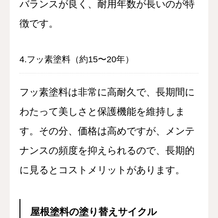
バランスが良く、耐用年数が長いのが特
徴です。
4.フッ素塗料（約15〜20年）
フッ素塗料は非常に高耐久で、長期間に
わたって美しさと保護機能を維持しま
す。その分、価格は高めですが、メンテ
ナンスの頻度を抑えられるので、長期的
に見るとコストメリットがあります。
屋根塗料の塗り替えサイクル