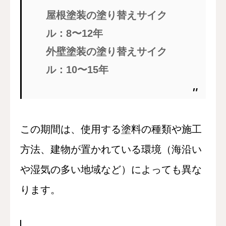
屋根塗装の塗り替えサイク
ル：8〜12年
外壁塗装の塗り替えサイク
ル：10〜15年
この期間は、使用する塗料の種類や施工
方法、建物が置かれている環境（海沿い
や湿気の多い地域など）によっても異な
ります。