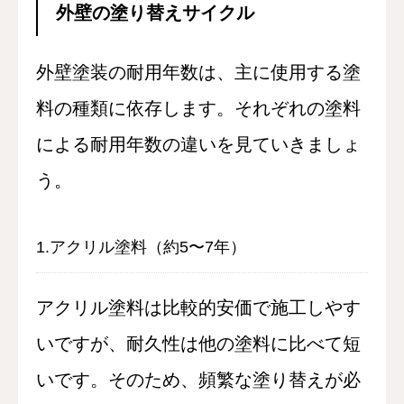
外壁の塗り替えサイクル
外壁塗装の耐用年数は、主に使用する塗
料の種類に依存します。それぞれの塗料
による耐用年数の違いを見ていきましょ
う。
1.アクリル塗料（約5〜7年）
アクリル塗料は比較的安価で施工しやす
いですが、耐久性は他の塗料に比べて短
いです。そのため、頻繁な塗り替えが必