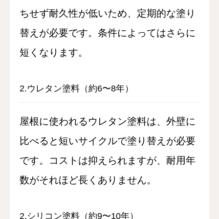
ちせず耐久性が低いため、定期的な塗り
替えが必要です。条件によってはさらに
短くなります。
2.ウレタン塗料（約6〜8年）
屋根に使われるウレタン塗料は、外壁に
比べると短いサイクルで塗り替えが必要
です。コストは抑えられますが、耐用年
数がそれほど長くありません。
2.シリコン塗料（約9〜10年）