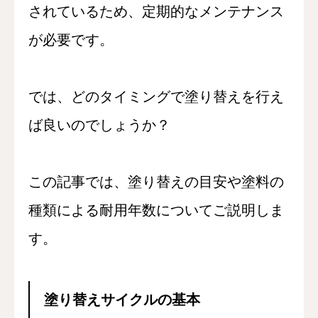
されているため、定期的なメンテナンス
が必要です。
では、どのタイミングで塗り替えを行え
ば良いのでしょうか？
この記事では、塗り替えの目安や塗料の
種類による耐用年数についてご説明しま
す。
塗り替えサイクルの基本