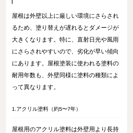
屋根は外壁以上に厳しい環境にさらされ
るため、塗り替えが遅れるとダメージが
大きくなります。特に、直射日光や風雨
にさらされやすいので、劣化が早い傾向
にあります。屋根塗装に使われる塗料の
耐用年数も、外壁同様に塗料の種類によ
って異なります。
1.アクリル塗料（約5〜7年）
屋根用のアクリル塗料は外壁用より長持