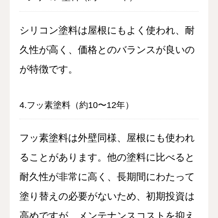
シリコン塗料は屋根にもよく使われ、耐
久性が高く、価格とのバランスが良いの
が特徴です。
4.フッ素塗料（約10〜12年）
フッ素塗料は外壁同様、屋根にも使われ
ることがあります。他の塗料に比べると
耐久性が非常に高く、長期間にわたって
塗り替えの必要がないため、初期投資は
高めですが、メンテナンスコストを抑え