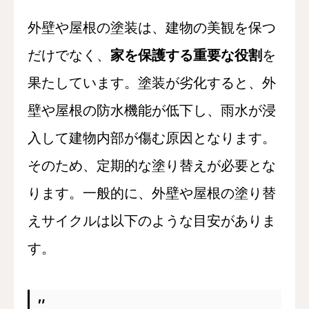
外壁や屋根の塗装は、建物の美観を保つ
だけでなく、
家を保護する重要な役割
を
果たしています。塗装が劣化すると、外
壁や屋根の防水機能が低下し、雨水が浸
入して建物内部が傷む原因となります。
そのため、定期的な塗り替えが必要とな
ります。一般的に、外壁や屋根の塗り替
えサイクルは以下のような目安がありま
す。