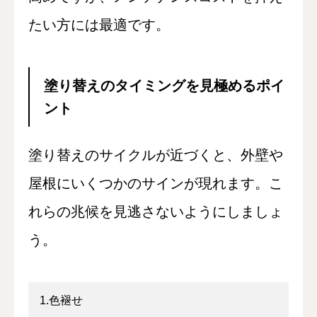
たい方には最適です。
塗り替えのタイミングを見極めるポイ
ント
塗り替えのサイクルが近づくと、外壁や
屋根にいくつかのサインが現れます。こ
れらの兆候を見逃さないようにしましょ
う。
1.色褪せ