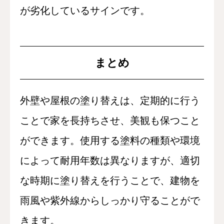
が劣化しているサインです。
まとめ
外壁や屋根の塗り替えは、定期的に行う
ことで家を長持ちさせ、美観も保つこと
ができます。使用する塗料の種類や環境
によって耐用年数は異なりますが、適切
な時期に塗り替えを行うことで、建物を
雨風や紫外線からしっかり守ることがで
きます。