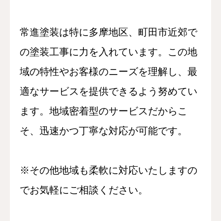
常進塗装は特に多摩地区、町田市近郊で
の塗装工事に力を入れています。この地
域の特性やお客様のニーズを理解し、最
適なサービスを提供できるよう努めてい
ます。地域密着型のサービスだからこ
そ、迅速かつ丁寧な対応が可能です。
※その他地域も柔軟に対応いたしますの
でお気軽にご相談ください。