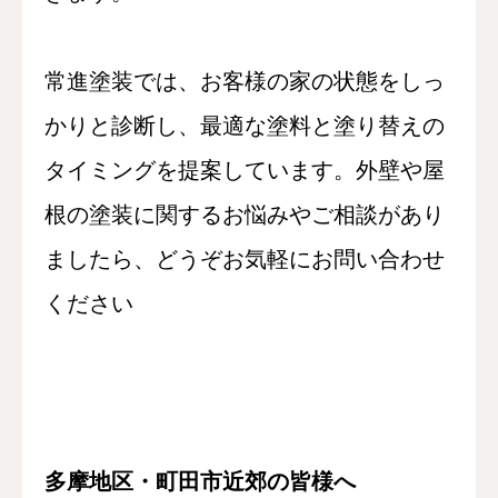
常進塗装では、お客様の家の状態をしっ
かりと診断し、最適な塗料と塗り替えの
タイミングを提案しています。外壁や屋
根の塗装に関するお悩みやご相談があり
ましたら、どうぞお気軽にお問い合わせ
ください
多摩地区・町田市近郊の皆様へ