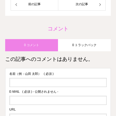
前の記事
次の記事
コメント
0 コメント
0 トラックバック
この記事へのコメントはありません。
名前（例：山田 太郎）
( 必須 )
E-MAIL
( 必須 ) - 公開されません -
URL