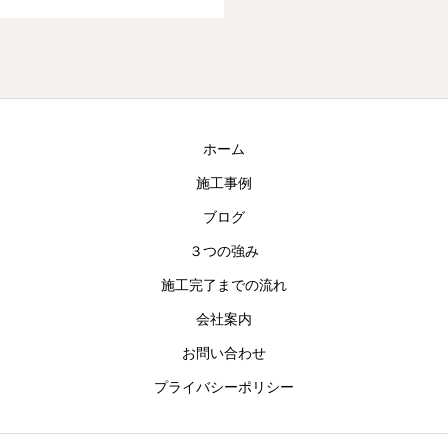
ホーム
施工事例
ブログ
３つの強み
施工完了までの流れ
会社案内
お問い合わせ
プライバシーポリシー