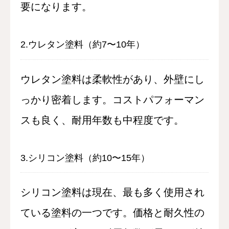
要になります。
2.ウレタン塗料（約7〜10年）
ウレタン塗料は柔軟性があり、外壁にし
っかり密着します。コストパフォーマン
スも良く、耐用年数も中程度です。
3.シリコン塗料（約10〜15年）
シリコン塗料は現在、最も多く使用され
ている塗料の一つです。価格と耐久性の