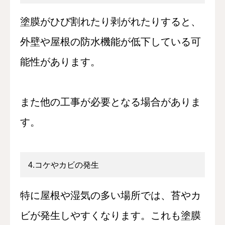
塗膜がひび割れたり剥がれたりすると、
外壁や屋根の防水機能が低下している可
能性があります。
また他の工事が必要となる場合がありま
す。
4.コケやカビの発生
特に屋根や湿気の多い場所では、苔やカ
ビが発生しやすくなります。これも塗膜