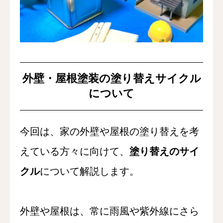
外壁・屋根塗装の塗り替えサイクル
について
今回は、家の外壁や屋根の塗り替えを考
えている方々に向けて、
塗り替えのサイ
クル
について解説します。
外壁や屋根は、常に雨風や紫外線にさら